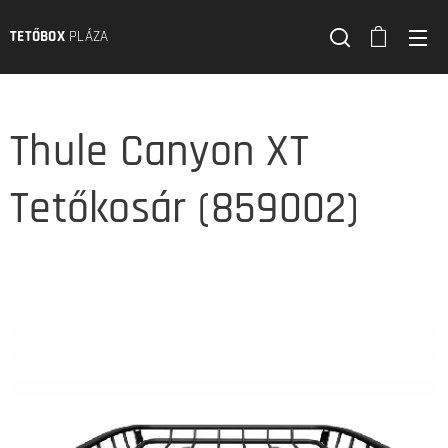
TETŐBOX
PLÁZA
Thule Canyon XT
Tetőkosár (859002)