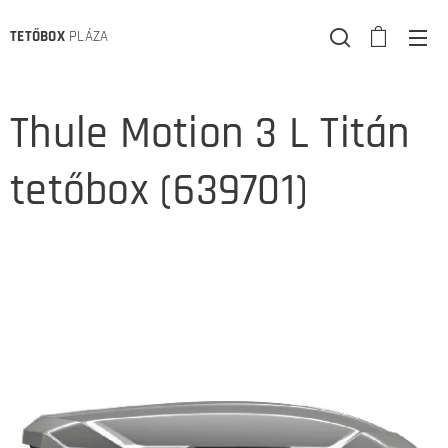
TETŐBOX
PLÁZA
Thule Motion 3 L Titán
tetőbox (639701)